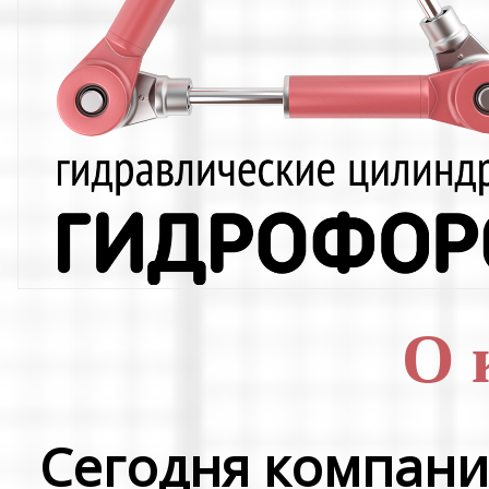
О 
Сегодня компани