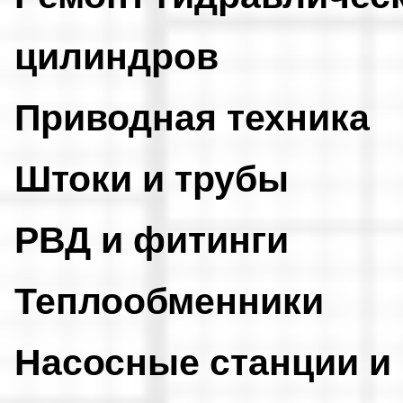
цилиндров
Приводная техника
Штоки и трубы
РВД и фитинги
Теплообменники
Насосные станции и