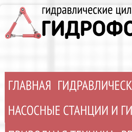
ГЛАВНАЯ
ГИДРАВЛИЧЕС
НАСОСНЫЕ СТАНЦИИ И 