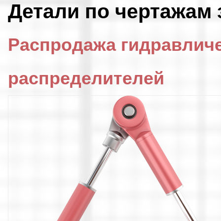
Детали по чертажам 
Распродажа гидравлич
распределителей