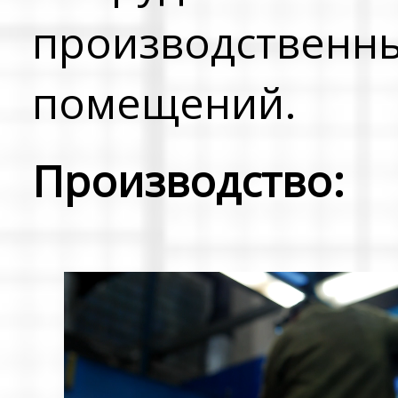
производственн
помещений.
Производство: