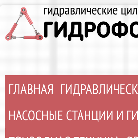
ГЛАВНАЯ
ГИДРАВЛИЧЕС
НАСОСНЫЕ СТАНЦИИ И 