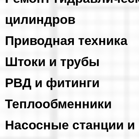
цилиндров
Приводная техника
Штоки и трубы
РВД и фитинги
Теплообменники
Насосные станции и