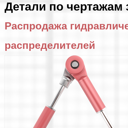
Детали по чертажам 
Распродажа гидравлич
распределителей