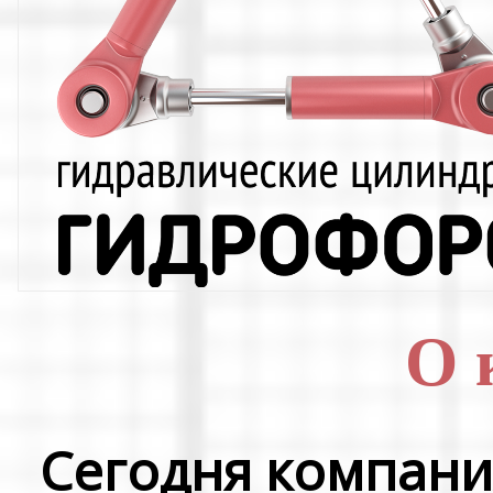
О 
Сегодня компани