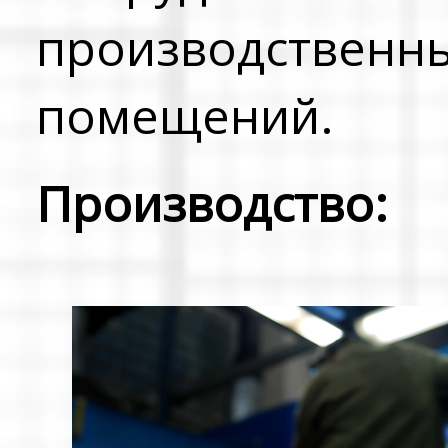
производственн
помещений.
Производство: