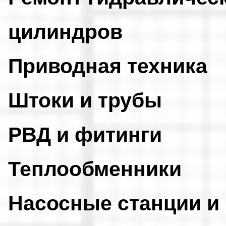
цилиндров
Приводная техника
Штоки и трубы
РВД и фитинги
Теплообменники
Насосные станции и