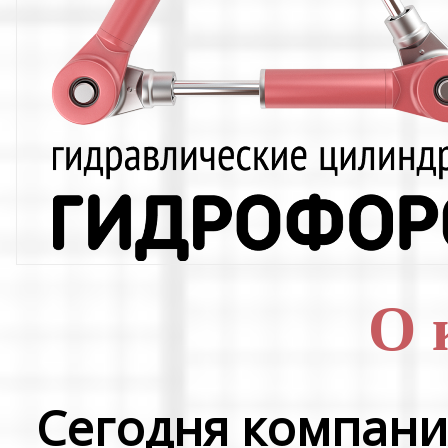
О 
Сегодня компани