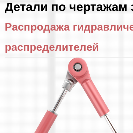
Детали по чертажам 
Распродажа гидравлич
распределителей