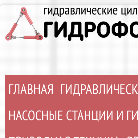
ГЛАВНАЯ
ГИДРАВЛИЧЕС
НАСОСНЫЕ СТАНЦИИ И 