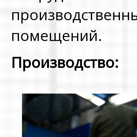
производственн
помещений.
Производство: