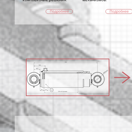
Подробнее
Подробнее