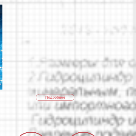
Подробнее