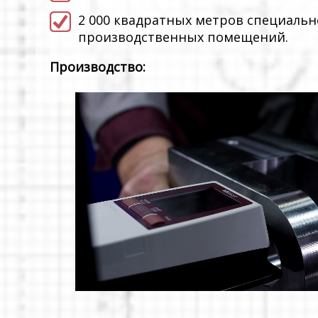
2 000 квадратных метров специаль
производственных помещений.
Производство: