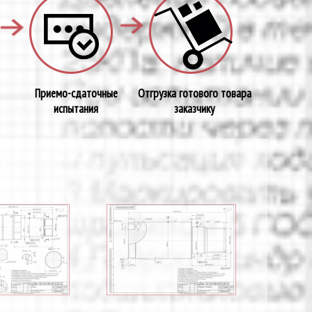
Приемо-сдаточные
Отгрузка готового товара
испытания
заказчику