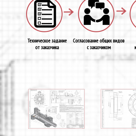
Техническое задание
Согласование общих видов
от заказчика
с заказчиком