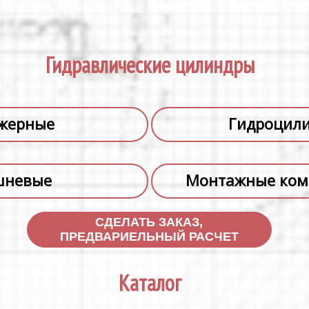
Гидравлические цилиндры
жерные
Гидроцили
шневые
Монтажные ком
СДЕЛАТЬ ЗАКАЗ,
ПРЕДВАРИЕЛЬНЫЙ РАСЧЕТ
Каталог