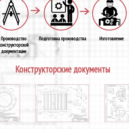
Производство
Подготовка производства
Изготовление
конструкторской
документации
Конструкторские документы