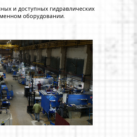
ных и доступных гидравлических
еменном оборудовании.