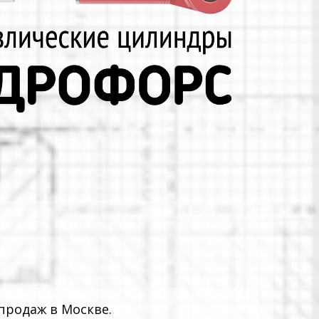
продаж в Москве.