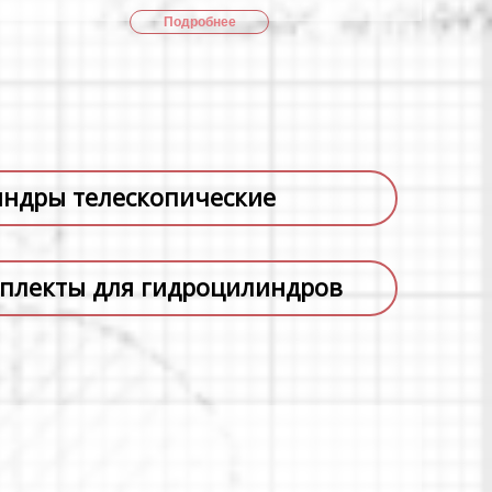
Подробнее
ндры телескопические
плекты для гидроцилиндров