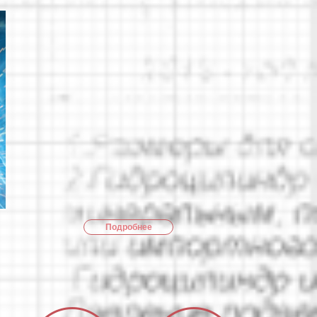
Подробнее