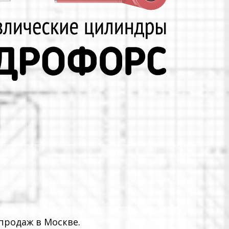
продаж в Москве.