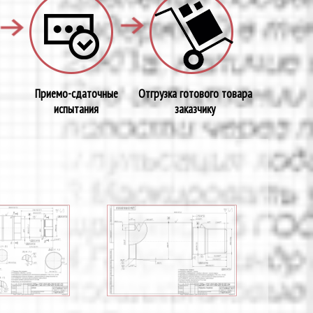
Приемо-сдаточные
Отгрузка готового товара
испытания
заказчику