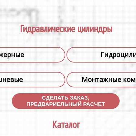
Гидравлические цилиндры
жерные
Гидроцили
шневые
Монтажные ком
СДЕЛАТЬ ЗАКАЗ,
ПРЕДВАРИЕЛЬНЫЙ РАСЧЕТ
Каталог