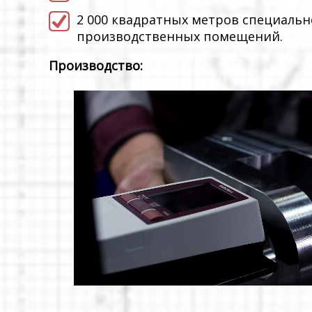
2 000 квадратных метров специаль
производственных помещений.
Производство: