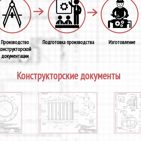
Производство
Подготовка производства
Изготовление
конструкторской
документации
Конструкторские документы