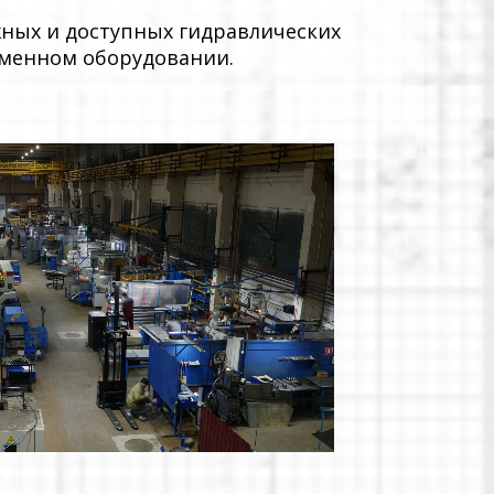
ных и доступных гидравлических
еменном оборудовании.