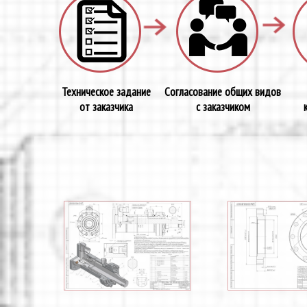
Техническое задание
Согласование общих видов
от заказчика
с заказчиком