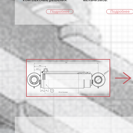
Подробнее
Подробнее