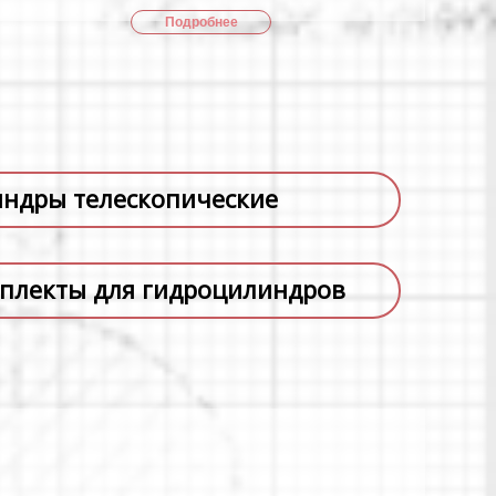
Подробнее
ндры телескопические
плекты для гидроцилиндров