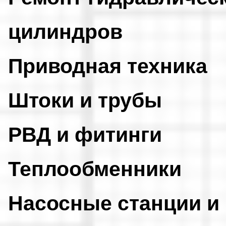
цилиндров
Приводная техника
Штоки и трубы
РВД и фитинги
Теплообменники
Насосные станции и