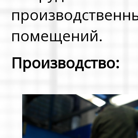
производственн
помещений.
Производство: