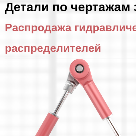
Детали по чертажам 
Распродажа гидравлич
распределителей