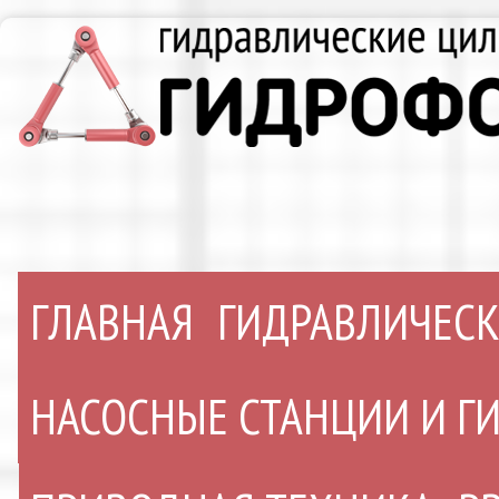
ГЛАВНАЯ
ГИДРАВЛИЧЕС
НАСОСНЫЕ СТАНЦИИ И 