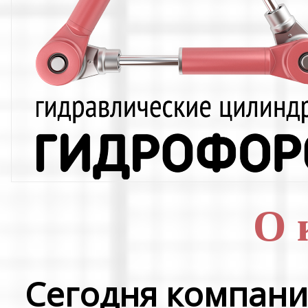
О 
Сегодня компани