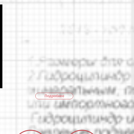
Подробнее