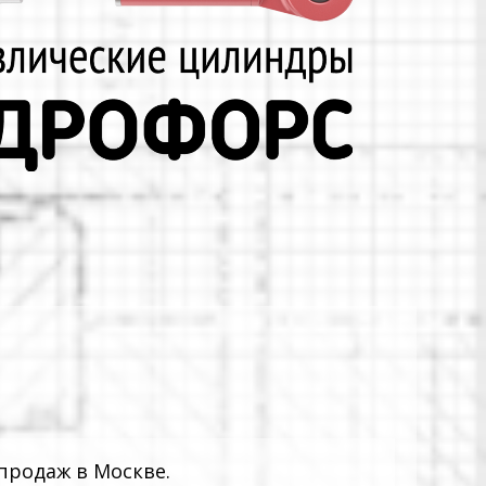
продаж в Москве.