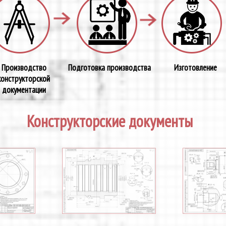
Производство
Подготовка производства
Изготовление
конструкторской
документации
Конструкторские документы