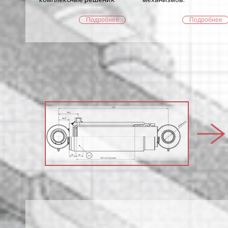
Подробнее
Подробнее