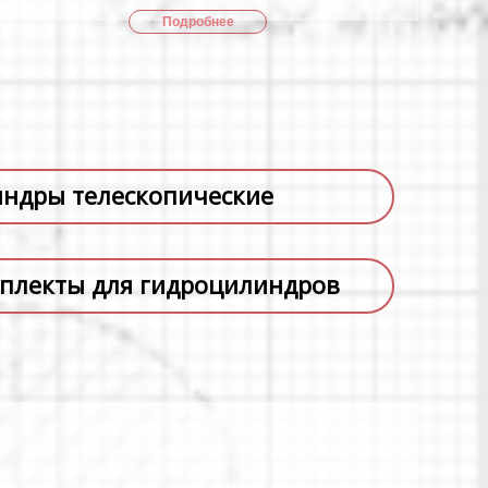
Подробнее
ндры телескопические
плекты для гидроцилиндров