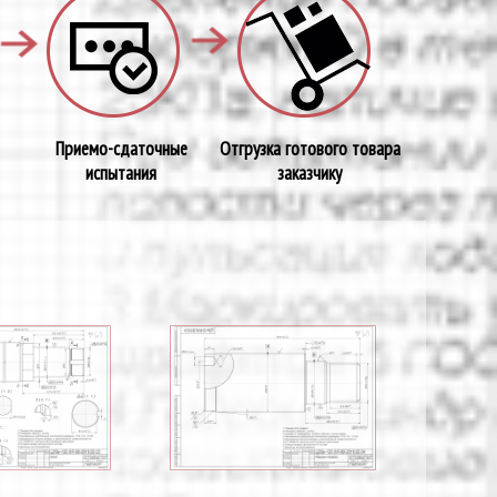
Приемо-сдаточные
Отгрузка готового товара
испытания
заказчику