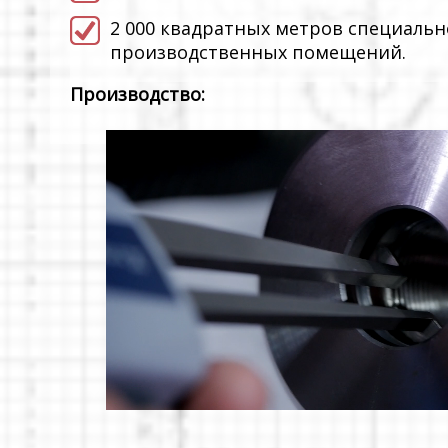
2 000 квадратных метров специаль
производственных помещений.
Производство: