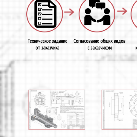
Техническое задание
Согласование общих видов
от заказчика
с заказчиком