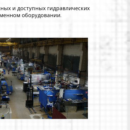
ных и доступных гидравлических
еменном оборудовании.