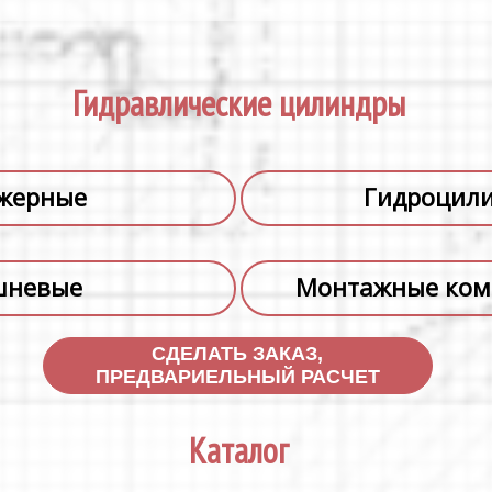
Гидравлические цилиндры
жерные
Гидроцили
шневые
Монтажные ком
СДЕЛАТЬ ЗАКАЗ,
ПРЕДВАРИЕЛЬНЫЙ РАСЧЕТ
Каталог