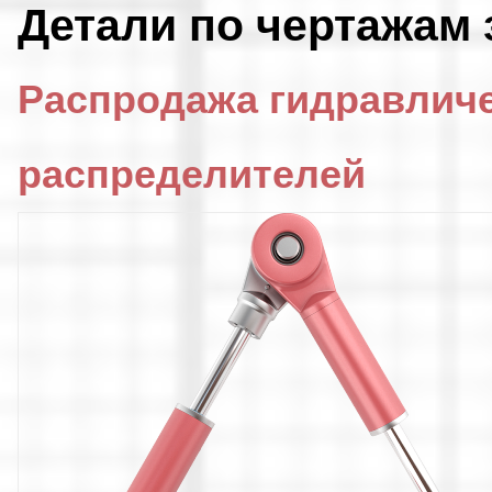
Детали по чертажам 
Распродажа гидравлич
распределителей