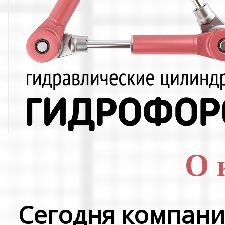
О 
Сегодня компани