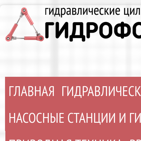
ГЛАВНАЯ
ГИДРАВЛИЧЕС
НАСОСНЫЕ СТАНЦИИ И 