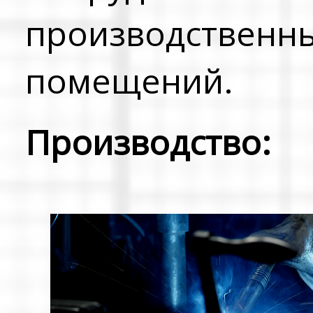
производственн
помещений.
Производство: