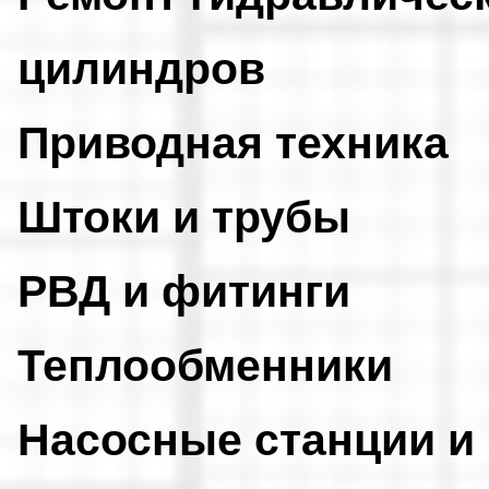
цилиндров
Приводная техника
Штоки и трубы
РВД и фитинги
Теплообменники
Насосные станции и