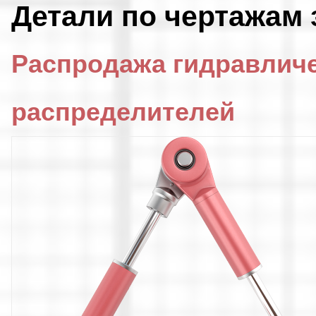
Детали по чертажам 
Распродажа гидравлич
распределителей