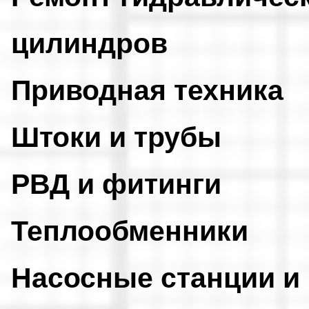
цилиндров
Приводная техника
Штоки и трубы
РВД и фитинги
Теплообменники
Насосные станции и