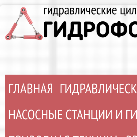
ГЛАВНАЯ
ГИДРАВЛИЧЕС
НАСОСНЫЕ СТАНЦИИ И 