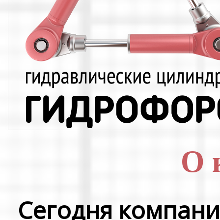
О 
Сегодня компани