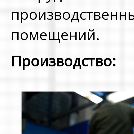
производственн
помещений.
Производство: